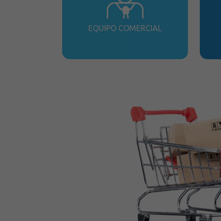
EQUIPO COMERCIAL