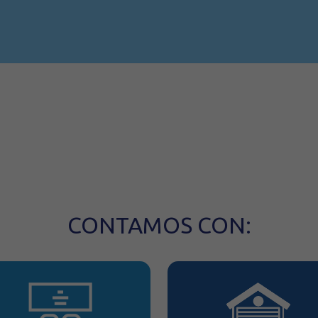
CONTAMOS CON: