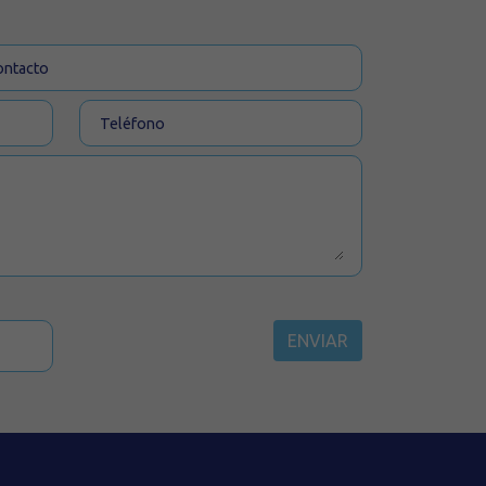
ENVIAR