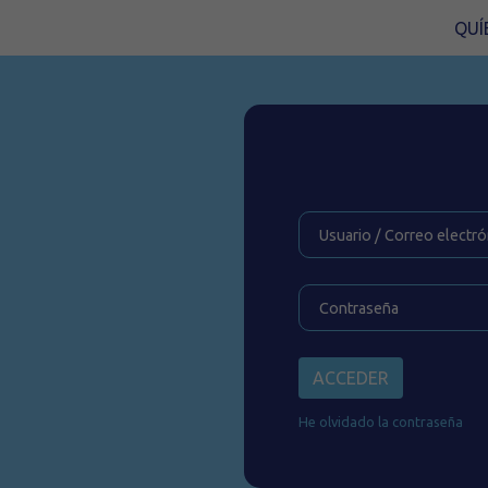
QUÍ
ACCEDER
He olvidado la contraseña