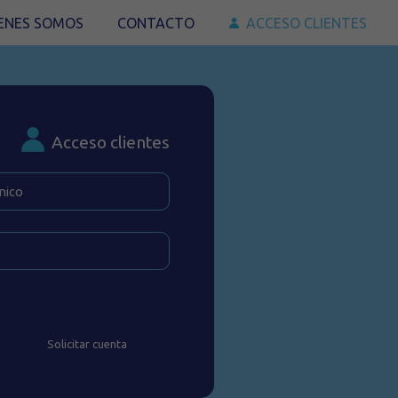
ENES SOMOS
CONTACTO
ACCESO CLIENTES
Acceso clientes
Solicitar cuenta